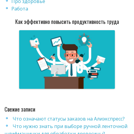
Про здоровье
Работа
Как эффективно повысить продуктивность труда
Свежие записи
Что означают статусы заказов на Алиэкспресс?
Что нужно знать при выборе ручной ленточной
шлифмашинки для обработки древесины?