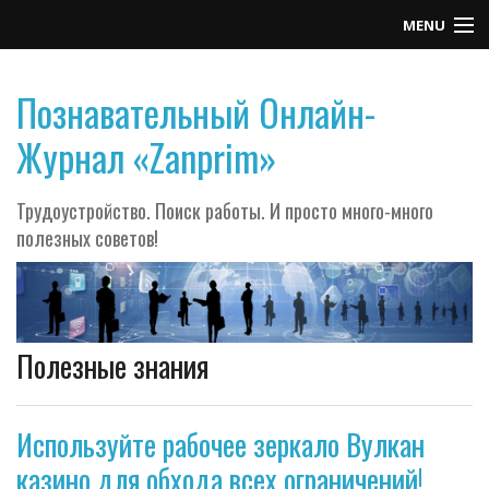
MENU
Контакты
Познавательный Онлайн-
Журнал «Zanprim»
Трудоустройство. Поиск работы. И просто много-много
полезных советов!
Полезные знания
Используйте рабочее зеркало Вулкан
казино для обхода всех ограничений!