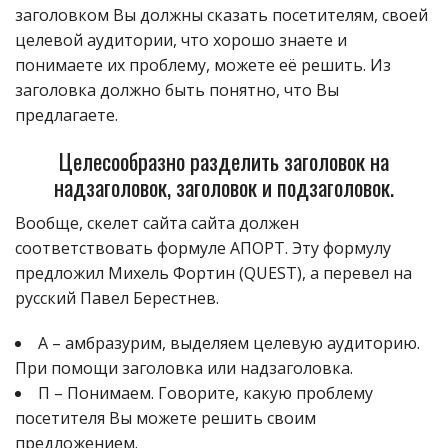
заголовком Вы должны сказать посетителям, своей
целевой аудитории, что хорошо знаете и
понимаете их проблему, можете её решить. Из
заголовка должно быть понятно, что Вы
предлагаете.
Целесообразно разделить заголовок на
надзаголовок, заголовок и подзаголовок.
Вообще, скелет сайта сайта должен
соответствовать формуле АПОРТ. Эту формулу
предложил Михель Фортин (QUEST), а перевел на
русский Павел Берестнев.
А – амбразурим, выделяем целевую аудиторию.
При помощи заголовка или надзаголовка.
П – Понимаем. Говорите, какую проблему
посетителя Вы можете решить своим
предложением.