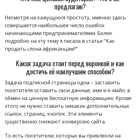
предлагаю?
Несмотря на кажущуюся простоту, именно здесь
совершается наибольшее число ошибок
начинающими предпринимателями. Более
подробно на эту тему я писала в статье “Как
продать слона африканцам?“
Какая задача стоит перед воронкой и как
достичь её наилучшим способом?
Задача подписной страницы одна – заставить
посетителя оставить свои данные, имя и е-майл, в
обмен на ценную бесплатную информацию. Кроме
этого не нужно ставить никаких дополнительных
ссылок, страниц, кнопок. Эти элементы
существенно снижают конверсию сайта.
То есть посетители, которых вы привлекли на