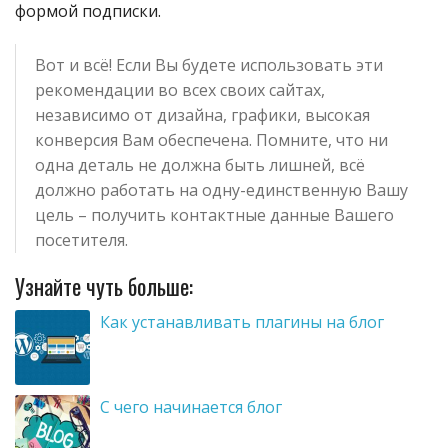
формой подписки.
Вот и всё! Если Вы будете использовать эти
рекомендации во всех своих сайтах,
независимо от дизайна, графики, высокая
конверсия Вам обеспечена. Помните, что ни
одна деталь не должна быть лишней, всё
должно работать на одну-единственную Вашу
цель – получить контактные данные Вашего
посетителя.
Узнайте чуть больше:
Как устанавливать плагины на блог
С чего начинается блог