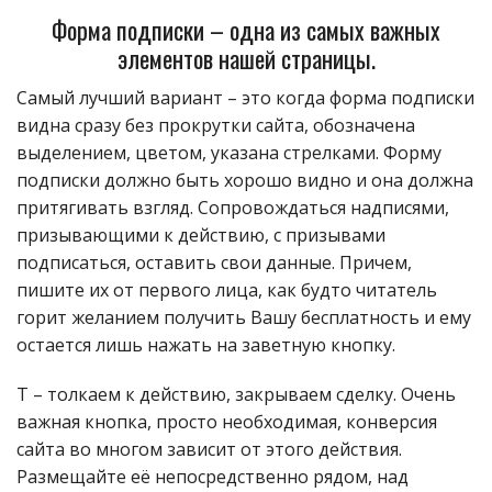
Форма подписки – одна из самых важных
элементов нашей страницы.
Самый лучший вариант – это когда форма подписки
видна сразу без прокрутки сайта, обозначена
выделением, цветом, указана стрелками. Форму
подписки должно быть хорошо видно и она должна
притягивать взгляд. Сопровождаться надписями,
призывающими к действию, с призывами
подписаться, оставить свои данные. Причем,
пишите их от первого лица, как будто читатель
горит желанием получить Вашу бесплатность и ему
остается лишь нажать на заветную кнопку.
Т – толкаем к действию, закрываем сделку. Очень
важная кнопка, просто необходимая, конверсия
сайта во многом зависит от этого действия.
Размещайте её непосредственно рядом, над