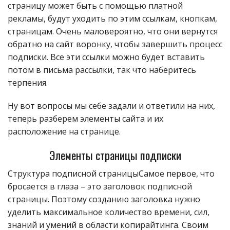
страницу может быть с помощью платной
рекламы, будут уходить по этим ссылкам, кнопкам,
страницам. Очень маловероятно, что они вернутся
обратно на сайт воронку, чтобы завершить процесс
подписки. Все эти ссылки можно будет вставить
потом в письма рассылки, так что наберитесь
терпения.
Ну вот вопросы мы себе задали и ответили на них,
теперь разберем элементы сайта и их
расположение на странице.
Элементы страницы подписки
Структура подписной страницыСамое первое, что
бросается в глаза – это заголовок подписной
страницы. Поэтому созданию заголовка нужно
уделить максимальное количество времени, сил,
знаний и умений в области копирайтинга. Своим