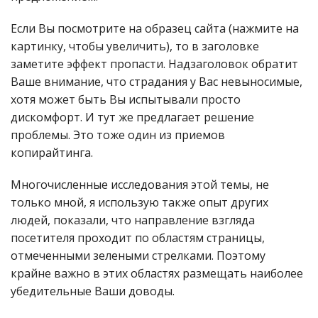
Если Вы посмотрите на образец сайта (нажмите на
картинку, чтобы увеличить), то в заголовке
заметите эффект пропасти. Надзаголовок обратит
Ваше внимание, что страдания у Вас невыносимые,
хотя может быть Вы испытывали просто
дискомфорт. И тут же предлагает решение
проблемы. Это тоже один из приемов
копирайтинга.
Многочисленные исследования этой темы, не
только мной, я использую также опыт других
людей, показали, что направление взгляда
посетителя проходит по областям страницы,
отмеченными зелеными стрелками. Поэтому
крайне важно в этих областях размещать наиболее
убедительные Ваши доводы.