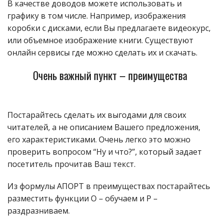
В качестве доводов можете использовать и
графику в том числе. Например, изображения
коробки с дисками, если Вы предлагаете видеокурс,
или объемное изображение книги. Существуют
онлайн сервисы где можно сделать их и скачать.
Очень важный пункт – преимущества
Постарайтесь сделать их выгодами для своих
читателей, а не описанием Вашего предложения,
его характеристиками. Очень легко это можно
проверить вопросом “Ну и что?”, который задает
посетитель прочитав Ваш текст.
Из формулы АПОРТ в преимуществах постарайтесь
разместить функции О – обучаем и Р –
раздразниваем.