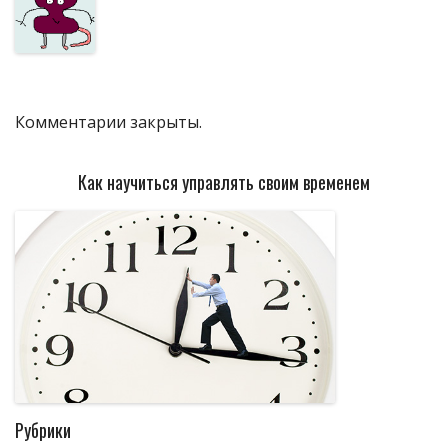
Комментарии закрыты.
Как научиться управлять своим временем
Рубрики