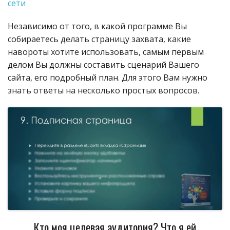
сети
Независимо от того, в какой программе Вы
собираетесь делать страницу захвата, какие
навороты хотите использовать, самым первым
делом Вы должны составить сценарий Вашего
сайта, его подробный план. Для этого Вам нужно
знать ответы на несколько простых вопросов.
Кто моя целевая аудитория? Что я ей