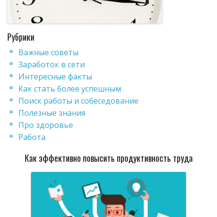
Рубрики
Важные советы
Заработок в сети
Интересные факты
Как стать более успешным
Поиск работы и собеседование
Полезные знания
Про здоровье
Работа
Как эффективно повысить продуктивность труда