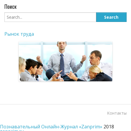
Поиск
Рынок труда
Контакты
Познавательный Онлайн-Журнал «Zanprim»
2018