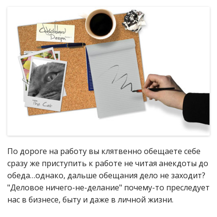
По дороге на работу вы клятвенно обещаете себе
сразу же приступить к работе не читая анекдоты до
обеда…однако, дальше обещания дело не заходит?
"Деловое ничего-не-делание" почему-то преследует
нас в бизнесе, быту и даже в личной жизни.