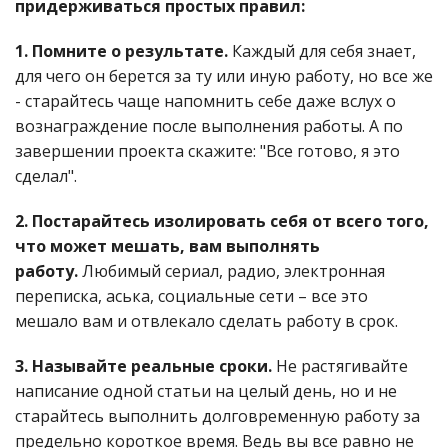
придерживаться простых правил:
1. Помните о результате.
Каждый для себя знает,
для чего он берется за ту или иную работу, но все же
- старайтесь чаще напомнить себе даже вслух о
вознаграждение после выполнения работы. А по
завершении проекта скажите: "Все готово, я это
сделал".
2. Постарайтесь изолировать себя от всего того,
что может мешать, вам выполнять
работу.
Любимый сериал, радио, электронная
переписка, аська, социальные сети – все это
мешало вам и отвлекало сделать работу в срок.
3. Называйте реальные сроки.
Не растягивайте
написание одной статьи на целый день, но и не
старайтесь выполнить долговременную работу за
предельно короткое время. Ведь вы все равно не