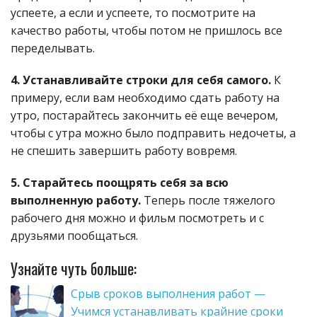
успеете, а если и успеете, то посмотрите на
качество работы, чтобы потом не пришлось все
переделывать.
4. Устанавливайте строки для себя самого.
К
примеру, если вам необходимо сдать работу на
утро, постарайтесь закончить её еще вечером,
чтобы с утра можно было подправить недочеты, а
не спешить завершить работу вовремя.
5. Старайтесь поощрять себя за всю
выполненную работу.
Теперь после тяжелого
рабочего дня можно и фильм посмотреть и с
друзьями пообщаться.
Узнайте чуть больше:
Срыв сроков выполнения работ —
Учимся устанавливать крайние сроки