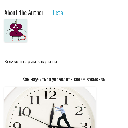
About the Author —
Leta
Комментарии закрыты.
Как научиться управлять своим временем