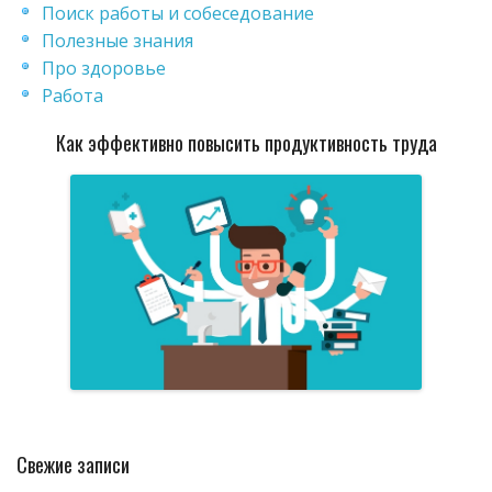
Поиск работы и собеседование
Полезные знания
Про здоровье
Работа
Как эффективно повысить продуктивность труда
Свежие записи