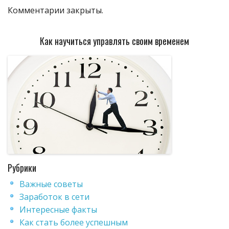
Комментарии закрыты.
Как научиться управлять своим временем
Рубрики
Важные советы
Заработок в сети
Интересные факты
Как стать более успешным