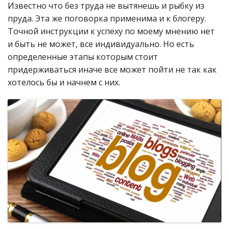
Известно что без труда не вытянешь и рыбку из
пруда. Эта же поговорка применима и к блогеру.
Точной инструкции к успеху по моему мнению нет
и быть не может, все индивидуально. Но есть
определенные этапы которым стоит
придерживаться иначе все может пойти не так как
хотелось бы и начнем с них.