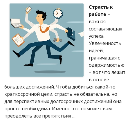
Страсть к
работе
–
важная
составляющая
успеха.
Увлеченность
идеей,
граничащая с
одержимостью
– вот что лежит
в основе
больших достижений. Чтобы добиться какой-то
краткосрочной цели, страсть не обязательна, но
для перспективных долгосрочных достижений она
просто необходима. Именно это поможет вам
преодолеть все препятствия …