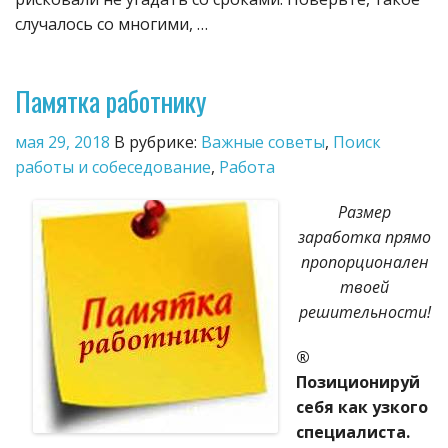
случалось со многими, …
Памятка работнику
мая 29, 2018
В рубрике:
Важные советы
,
Поиск
работы и собеседование
,
Работа
Размер
заработка прямо
пропорционален
твоей
решительности!
®
Позиционируй
себя как узкого
специалиста.