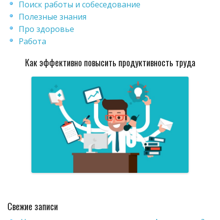
Поиск работы и собеседование
Полезные знания
Про здоровье
Работа
Как эффективно повысить продуктивность труда
Свежие записи