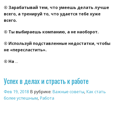
® Зарабатывай тем, что умеешь делать лучше
всего, а тренируй то, что удается тебе хуже
всего.
® Ты выбираешь компанию, а не наоборот.
® Используй подставленные недостатки, чтобы
не «пересластить».
® На
…
Успех в делах и страсть к работе
Фев 19, 2018
В рубрике:
Важные советы
,
Как стать
более успешным
,
Работа