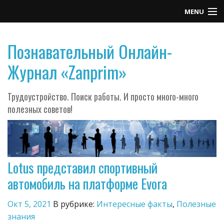
MENU
Контакты
Познавательный Онлайн-
Журнал «Zanprim»
Трудоустройство. Поиск работы. И просто много-много
полезных советов!
Lotus представил спортивный
автомобиль на платформе Evora
Окт 5, 2021
В рубрике:
Интересные факты
,
Полезные
знания