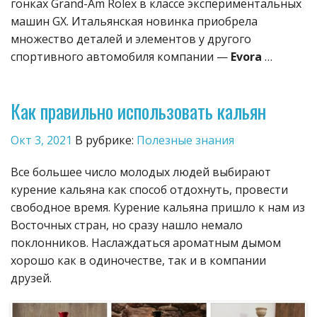
гонках Grand-Am Rolex в классе экспериментальных
машин GX. Итальянская новинка приобрела
множество деталей и элементов у другого
спортивного автомобиля компании —
Evora
…
Как правильно использовать кальян
Окт 3, 2021
В рубрике:
Полезные знания
Все большее число молодых людей выбирают
курение кальяна как способ отдохнуть, провести
свободное время. Курение кальяна пришло к нам из
Восточных стран, но сразу нашло немало
поклонников. Наслаждаться ароматным дымом
хорошо как в одиночестве, так и в компании
друзей.