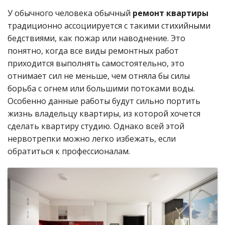
У обычного человека обычный
ремонт квартиры
традиционно ассоциируется с такими стихийными
бедствиями, как пожар или наводнение. Это
понятно, когда все виды ремонтных работ
приходится выполнять самостоятельно, это
отнимает сил не меньше, чем отняла бы силы
борьба с огнем или большими потоками воды.
Особенно данные работы будут сильно портить
жизнь владельцу квартиры, из которой хочется
сделать квартиру студию. Однако всей этой
нервотрепки можно легко избежать, если
обратиться к профессионалам.