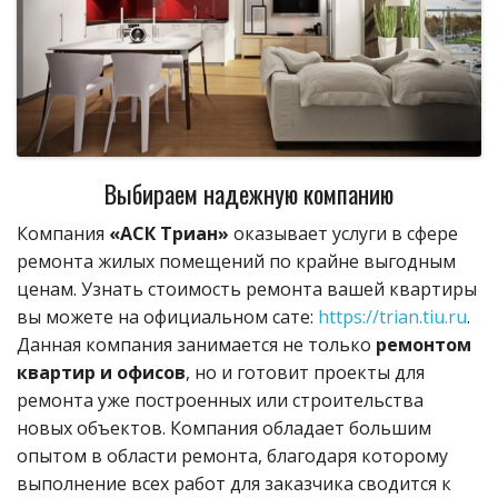
Выбираем надежную компанию
Компания
«АСК Триан»
оказывает услуги в сфере
ремонта жилых помещений по крайне выгодным
ценам. Узнать стоимость ремонта вашей квартиры
вы можете на официальном сате:
https://trian.tiu.ru
.
Данная компания занимается не только
ремонтом
квартир и офисов
, но и готовит проекты для
ремонта уже построенных или строительства
новых объектов. Компания обладает большим
опытом в области ремонта, благодаря которому
выполнение всех работ для заказчика сводится к