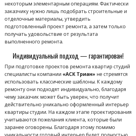
некоторым элементарным операциям. Фактически
заказчику нужно лишь подобрать строительные и
отделочные материалы, утвердить
подготовленный проект ремонта, а затем только
получать удовольствие от результата
выполненного ремонта.
Индивидуальный подход — гарантирован!
При подготовке проектов ремонта квартир студий
специалисты компании
«АСК Триан»
не стремятся
использовать классические шаблоны. К каждому
ремонту они подходят индивидуально, благодаря
чему заказчик может быть уверен, что получит
действительно уникально оформленный интерьер
квартиры студии. На каждом этапе проектирования
учитываются пожелания клиента, которые были
заранее оговорены. Благодаря этому помимо
уникальности готовый интерьер будет полностью