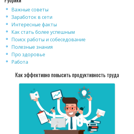
Важные советы
Заработок в сети
Интересные факты
Как стать более успешным
Поиск работы и собеседование
Полезные знания
Про здоровье
Работа
Как эффективно повысить продуктивность труда