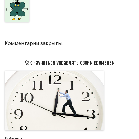
Комментарии закрыты.
Как научиться управлять своим временем
Рубрики