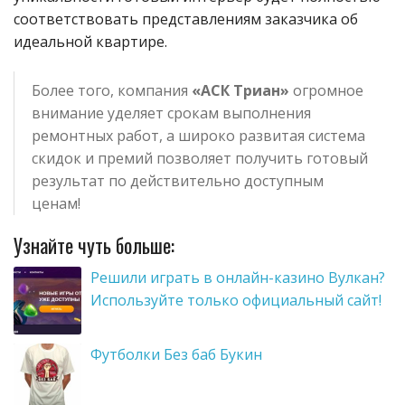
соответствовать представлениям заказчика об
идеальной квартире.
Более того, компания
«АСК Триан»
огромное
внимание уделяет срокам выполнения
ремонтных работ, а широко развитая система
скидок и премий позволяет получить готовый
результат по действительно доступным
ценам!
Узнайте чуть больше:
Решили играть в онлайн-казино Вулкан?
Используйте только официальный сайт!
Футболки Без баб Букин