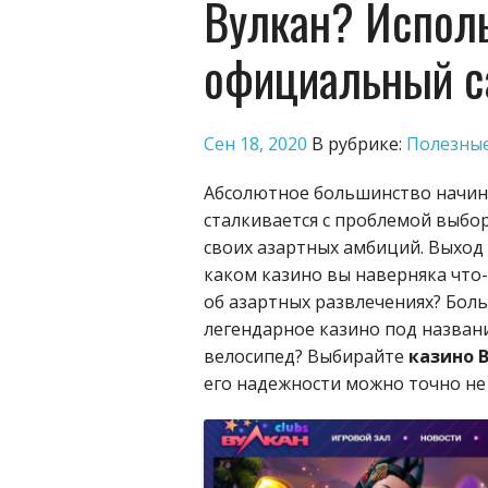
Вулкан? Исполь
официальный с
Сен 18, 2020
В рубрике:
Полезные
Абсолютное большинство начин
сталкивается с проблемой выбо
своих азартных амбиций. Выход 
каком казино вы наверняка что
об азартных развлечениях? Боль
легендарное казино под назва
велосипед? Выбирайте
казино 
его надежности можно точно не