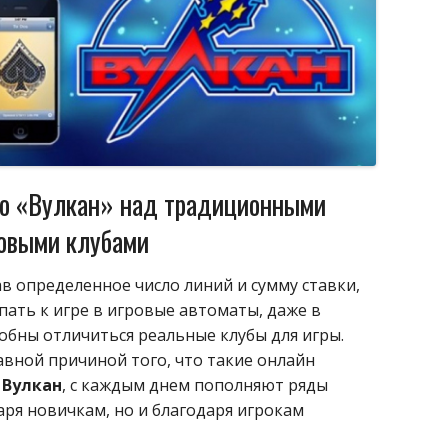
о «Вулкан» над традиционными
овыми клубами
ав определенное число линий и сумму ставки,
ать к игре в игровые автоматы, даже в
обны отличиться реальные клубы для игры.
лавной причиной того, что такие онлайн
 Вулкан
, с каждым днем пополняют ряды
аря новичкам, но и благодаря игрокам