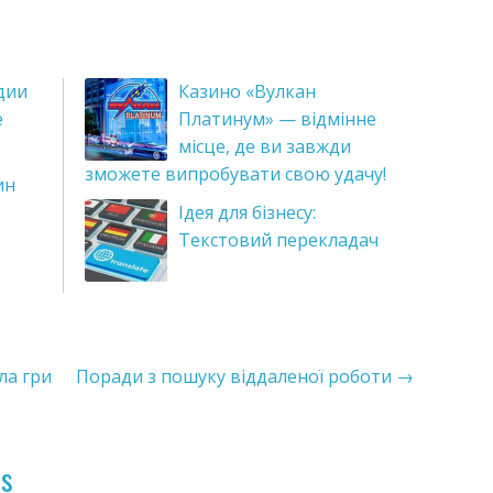
дии
Казино «Вулкан
е
Платинум» — відмінне
місце, де ви завжди
зможете випробувати свою удачу!
ин
Ідея для бізнесу:
Текстовий перекладач
ла гри
Поради з пошуку віддаленої роботи
→
ss