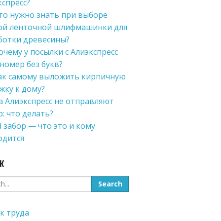
кспресс?
то нужно знать при выборе
ой ленточной шлифмашинки для
ботки древесины?
очему у посылки с Алиэкспресс
номер без букв?
ак самому выложить кирпичную
жку к дому?
а Алиэкспресс не отправляют
: что делать?
d забор — что это и кому
одится
к
к труда